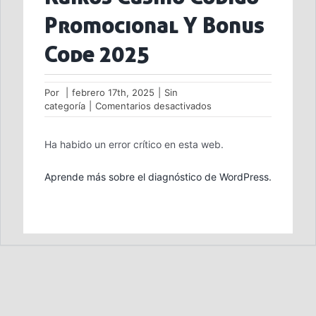
Promocional Y Bonus
Code 2025
Por
|
febrero 17th, 2025
|
Sin
en
categoría
|
Comentarios desactivados
Kairos
Casino
Ha habido un error crítico en esta web.
Codigo
Promocional
Y
Aprende más sobre el diagnóstico de WordPress.
Bonus
Code
2025