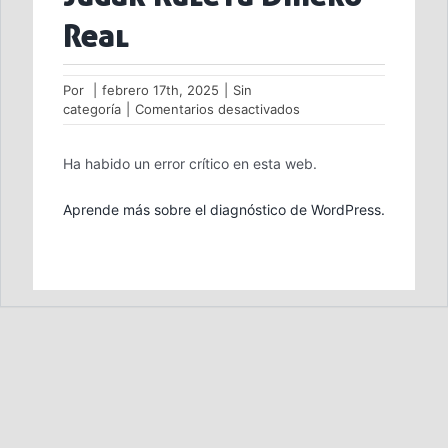
Real
Por
|
febrero 17th, 2025
|
Sin
en
categoría
|
Comentarios desactivados
Jugar
Ruleta
Ha habido un error crítico en esta web.
Dinero
Real
Aprende más sobre el diagnóstico de WordPress.