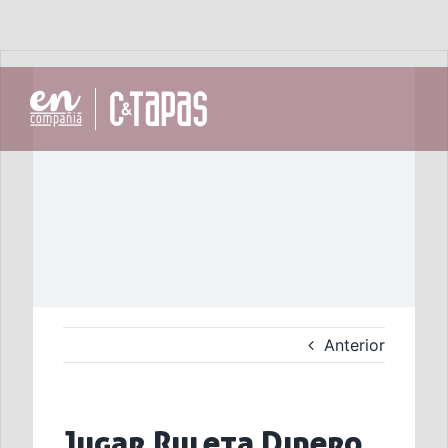
Saltar
al
contenido
Anterior
Jugar Ruleta Dinero