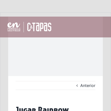
Saltar
al
contenido
Anterior
Jugar Rainbow