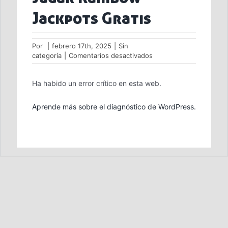
Jackpots Gratis
Por
|
febrero 17th, 2025
|
Sin
en
categoría
|
Comentarios desactivados
Jugar
Rainbow
Ha habido un error crítico en esta web.
Jackpots
Gratis
Aprende más sobre el diagnóstico de WordPress.