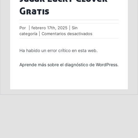
Gratis
Por
|
febrero 17th, 2025
|
Sin
en
categoría
|
Comentarios desactivados
Jugar
Lucky
Ha habido un error crítico en esta web.
Clover
Gratis
Aprende más sobre el diagnóstico de WordPress.