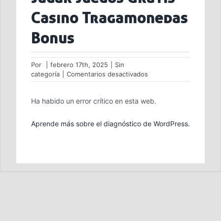
Casino Tragamonedas
Bonus
Por
|
febrero 17th, 2025
|
Sin
en
categoría
|
Comentarios desactivados
Jugar
Juegos
Ha habido un error crítico en esta web.
Gratis
Casino
Tragamonedas
Aprende más sobre el diagnóstico de WordPress.
Bonus