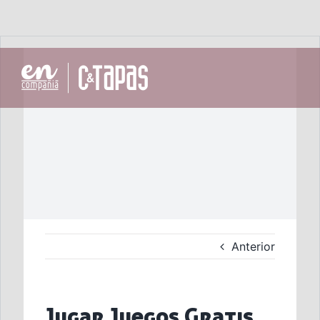
Saltar
al
contenido
Anterior
Jugar Juegos Gratis