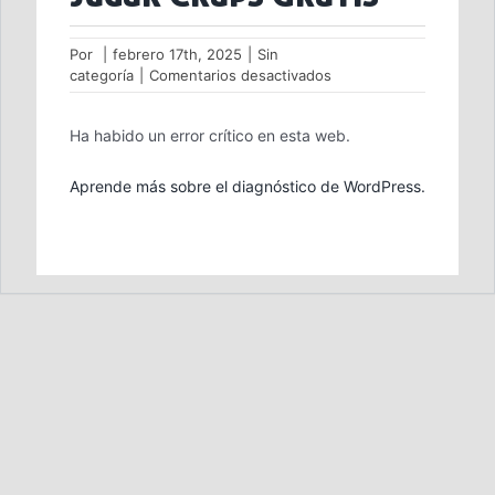
Por
|
febrero 17th, 2025
|
Sin
en
categoría
|
Comentarios desactivados
Jugar
Craps
Ha habido un error crítico en esta web.
Gratis
Aprende más sobre el diagnóstico de WordPress.