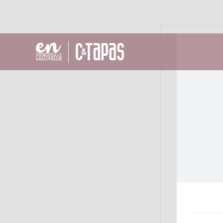
Saltar
al
contenido