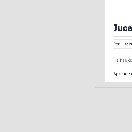
Juga
Por
|
feb
Ha habido
Aprende m