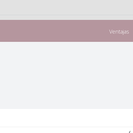
Buscar:
Ventajas