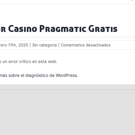
r Casino Pragmatic Gratis
en
rero 17th, 2025
|
Sin categoría
|
Comentarios desactivados
Jugar
Casino
 un error crítico en esta web.
Pragmatic
Gratis
ás sobre el diagnóstico de WordPress.