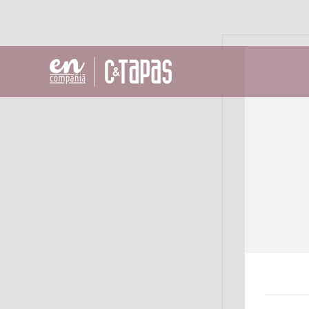
Saltar
al
contenido