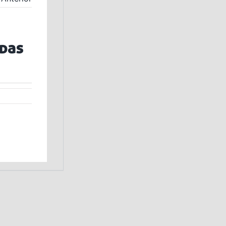
das
as