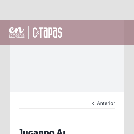
Saltar
al
contenido
Anterior
Jugando Al