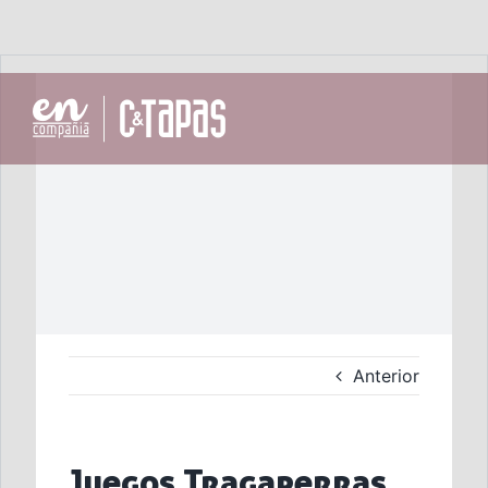
Saltar
al
contenido
Anterior
Juegos Tragaperras