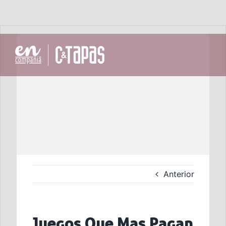
Saltar
al
contenido
Anterior
Juegos Que Mas Pagan