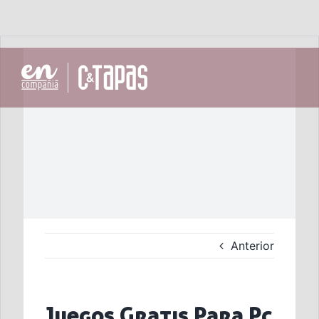
Saltar
al
contenido
Anterior
Juegos Gratis Para Pc