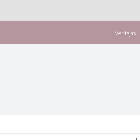
Buscar:
Ventajas