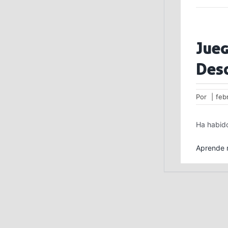
Jueg
Des
Por
|
feb
Ha habido
Aprende m