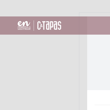
Saltar
al
contenido