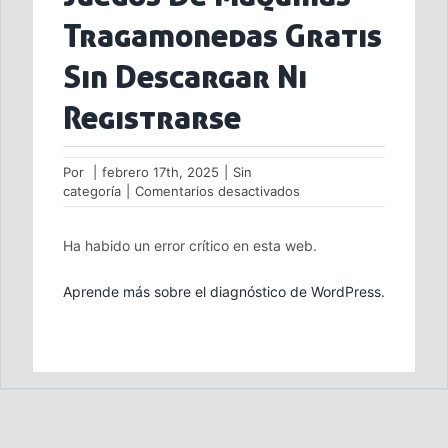
Tragamonedas Gratis
Sin Descargar Ni
Registrarse
Por
|
febrero 17th, 2025
|
Sin
en
categoría
|
Comentarios desactivados
Juegos
De
Ha habido un error crítico en esta web.
Maquinas
Tragamonedas
Gratis
Aprende más sobre el diagnóstico de WordPress.
Sin
Descargar
Ni
Registrarse