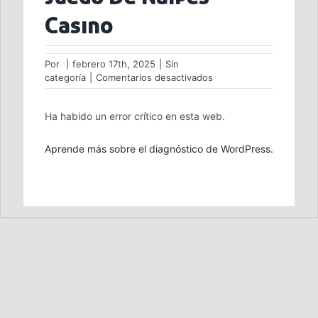
Casino
Por
|
febrero 17th, 2025
|
Sin
en
categoría
|
Comentarios desactivados
Juego
De
Ha habido un error crítico en esta web.
Naipes
Casino
Aprende más sobre el diagnóstico de WordPress.