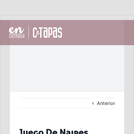
Saltar
al
contenido
Anterior
Juego De Naipes