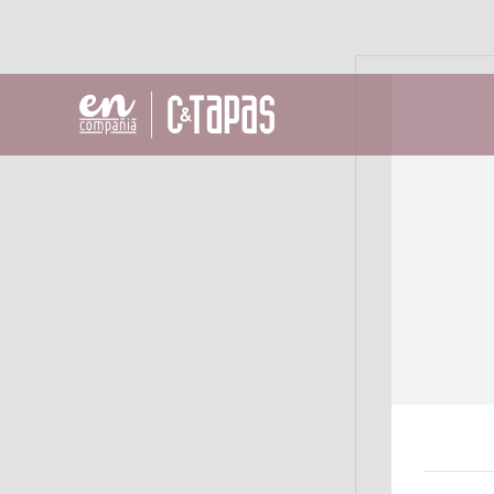
Saltar
al
contenido