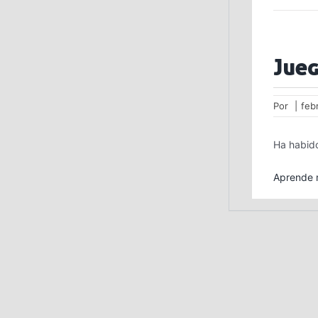
Jueg
Por
|
feb
Ha habido
Aprende m