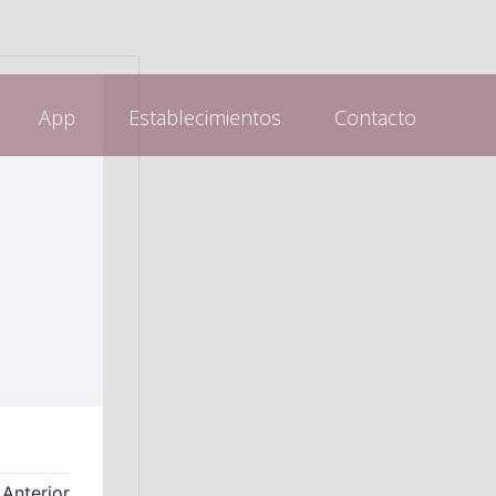
App
Establecimientos
Contacto
Anterior