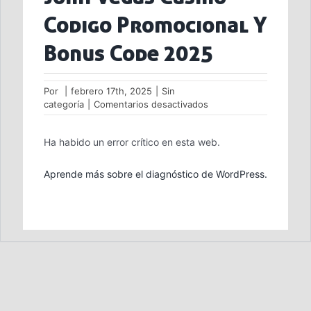
Codigo Promocional Y
Bonus Code 2025
Por
|
febrero 17th, 2025
|
Sin
en
categoría
|
Comentarios desactivados
Jonh
Vegas
Ha habido un error crítico en esta web.
Casino
Codigo
Promocional
Aprende más sobre el diagnóstico de WordPress.
Y
Bonus
Code
2025