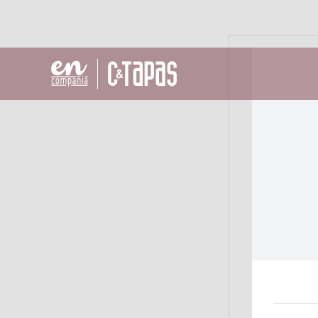
Saltar
al
contenido