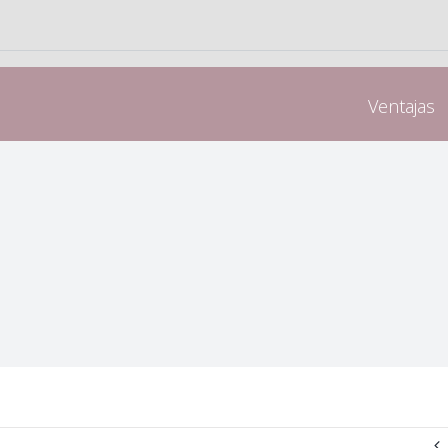
Buscar:
Ventajas