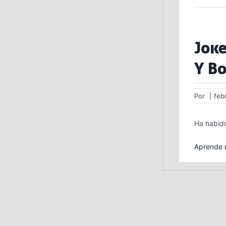
Joke
Y B
Por
|
feb
Ha habido
Aprende m