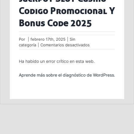
Codigo Promocional Y
Bonus Code 2025
Por
|
febrero 17th, 2025
|
Sin
en
categoría
|
Comentarios desactivados
Jackpot
Slot
Ha habido un error crítico en esta web.
Casino
Codigo
Promocional
Aprende más sobre el diagnóstico de WordPress.
Y
Bonus
Code
2025