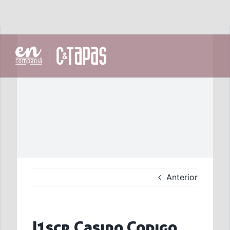
Saltar
al
contenido
Anterior
I1scr Casino Codigo