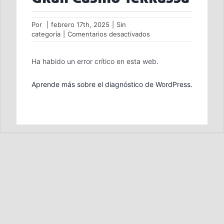
Por
|
febrero 17th, 2025
|
Sin
en
categoría
|
Comentarios desactivados
Gran
Casino
Ha habido un error crítico en esta web.
Terrassa
Aprende más sobre el diagnóstico de WordPress.