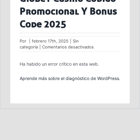
Promocional Y Bonus
Code 2025
Por
|
febrero 17th, 2025
|
Sin
en
categoría
|
Comentarios desactivados
Giobet
Casino
Ha habido un error crítico en esta web.
Codigo
Promocional
Y
Aprende más sobre el diagnóstico de WordPress.
Bonus
Code
2025