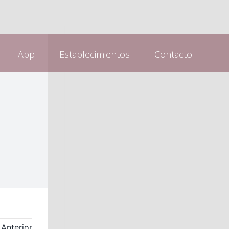
App
Establecimientos
Contacto
Anterior