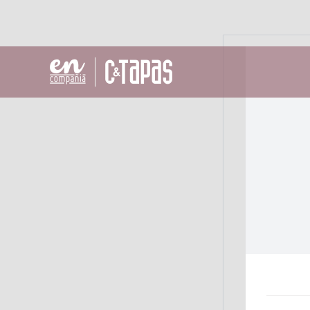
Saltar
al
contenido