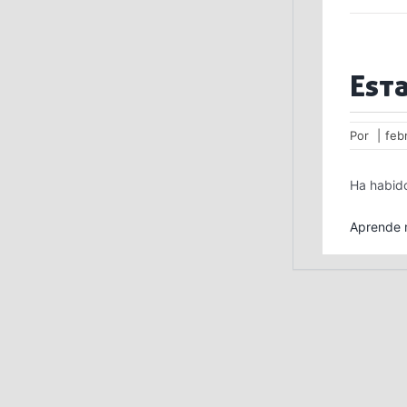
Esta
Por
|
feb
Ha habido
Aprende m