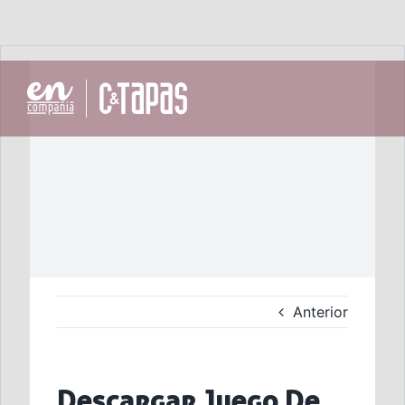
Saltar
al
contenido
Anterior
Descargar Juego De