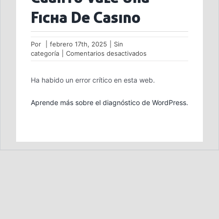
Ficha De Casino
Por
|
febrero 17th, 2025
|
Sin
en
categoría
|
Comentarios desactivados
Cuanto
Vale
Ha habido un error crítico en esta web.
Una
Ficha
De
Aprende más sobre el diagnóstico de WordPress.
Casino