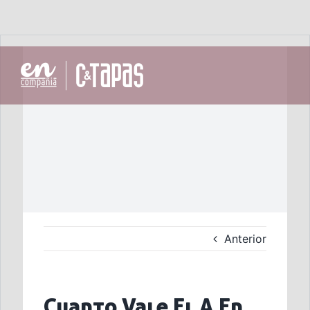
Saltar
al
contenido
Anterior
Cuanto Vale El A En