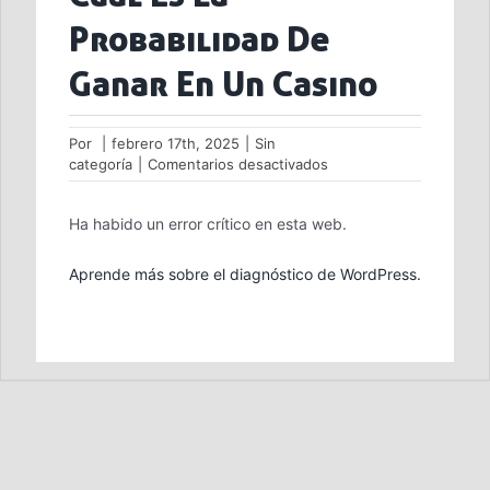
Probabilidad De
Ganar En Un Casino
Por
|
febrero 17th, 2025
|
Sin
en
categoría
|
Comentarios desactivados
Cual
Es
Ha habido un error crítico en esta web.
La
Probabilidad
De
Aprende más sobre el diagnóstico de WordPress.
Ganar
En
Un
Casino