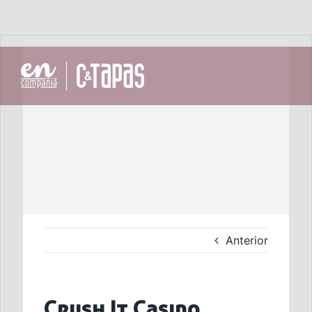
Saltar
al
contenido
Anterior
Crush It Casino