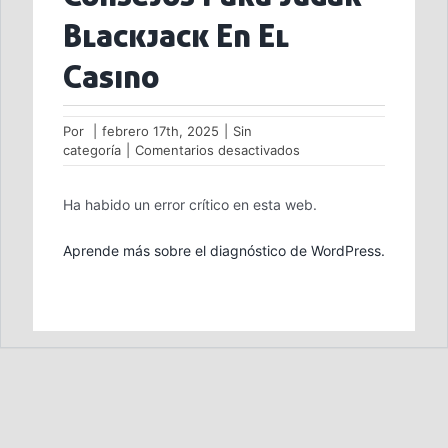
Blackjack En El
Casino
Por
|
febrero 17th, 2025
|
Sin
en
categoría
|
Comentarios desactivados
Consejos
Para
Ha habido un error crítico en esta web.
Jugar
Blackjack
En
Aprende más sobre el diagnóstico de WordPress.
El
Casino