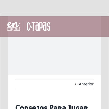
Saltar
al
contenido
Anterior
Consejos Para Jugar