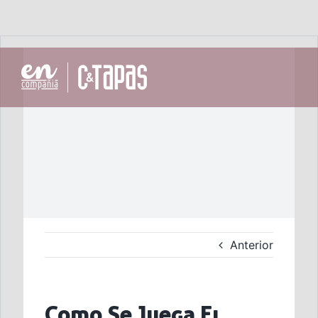
Saltar
al
contenido
Anterior
Como Se Juega El