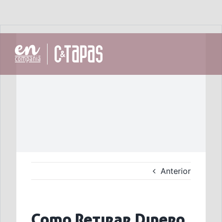
Saltar
al
contenido
Anterior
Como Retirar Dinero