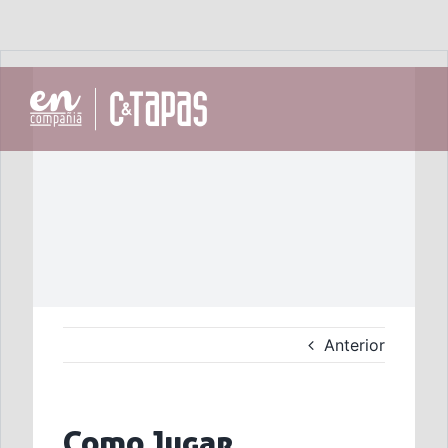
Saltar
al
contenido
Anterior
Como Jugar