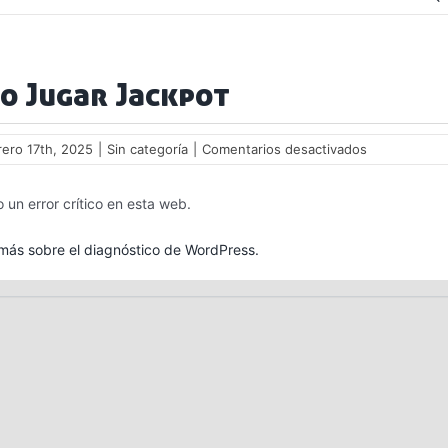
o Jugar Jackpot
en
rero 17th, 2025
|
Sin categoría
|
Comentarios desactivados
Como
Jugar
 un error crítico en esta web.
Jackpot
ás sobre el diagnóstico de WordPress.