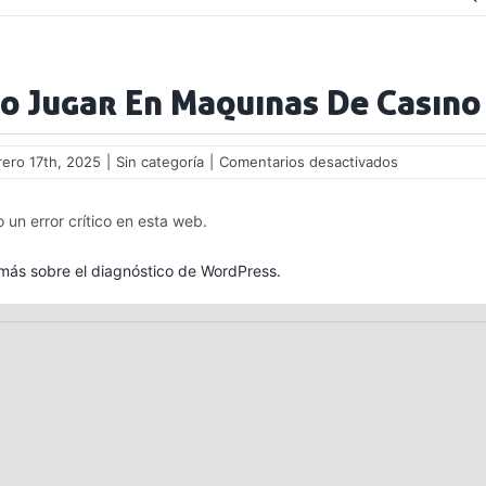
o Jugar En Maquinas De Casino
en
rero 17th, 2025
|
Sin categoría
|
Comentarios desactivados
Como
Jugar
 un error crítico en esta web.
En
Maquinas
De
ás sobre el diagnóstico de WordPress.
Casino