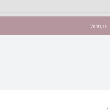
Buscar:
Ventajas