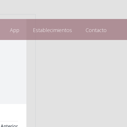
App
Establecimientos
Contacto
Anterior