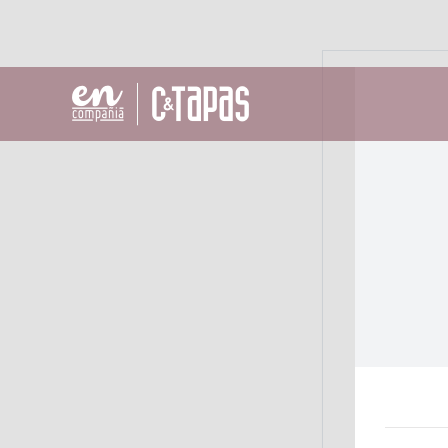
Saltar
al
contenido