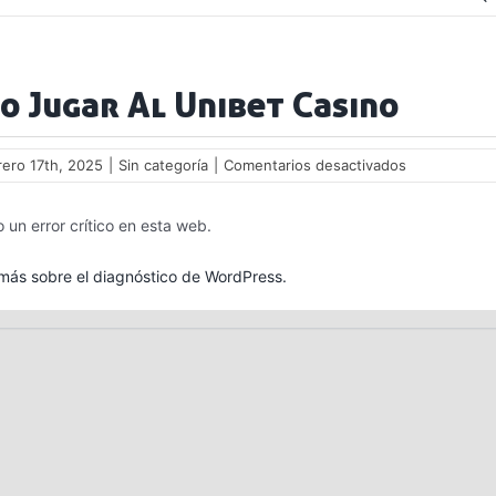
 Jugar Al Unibet Casino
en
rero 17th, 2025
|
Sin categoría
|
Comentarios desactivados
Como
Jugar
 un error crítico en esta web.
Al
Unibet
Casino
ás sobre el diagnóstico de WordPress.