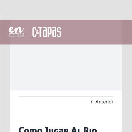
Saltar
al
contenido
Anterior
Como Jugar Al Rio