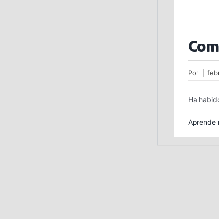
Como
Por
|
feb
Ha habido
Aprende m