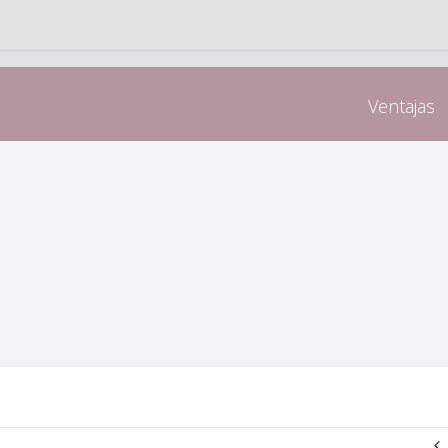
Buscar:
Ventajas