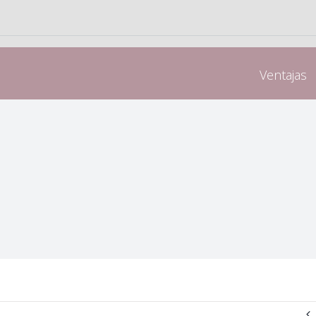
Buscar:
Ventajas