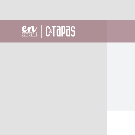
Saltar
al
contenido