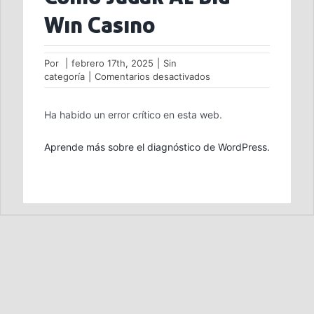
Win Casino
Por
|
febrero 17th, 2025
|
Sin
en
categoría
|
Comentarios desactivados
Como
Jugar
Ha habido un error crítico en esta web.
Al
Big
Win
Aprende más sobre el diagnóstico de WordPress.
Casino