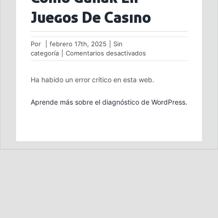
Juegos De Casino
Por
|
febrero 17th, 2025
|
Sin
en
categoría
|
Comentarios desactivados
Como
Ganar
Ha habido un error crítico en esta web.
En
Juegos
De
Aprende más sobre el diagnóstico de WordPress.
Casino