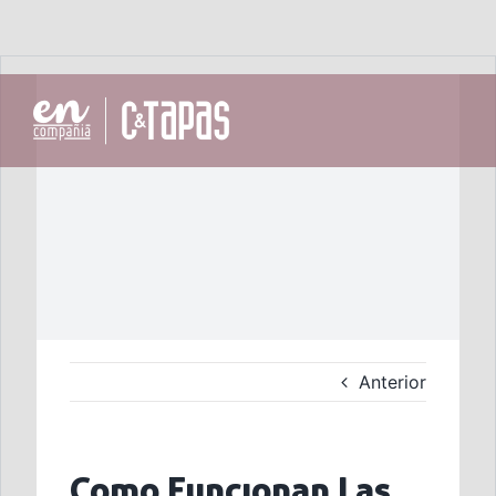
Saltar
al
contenido
Anterior
Como Funcionan Las