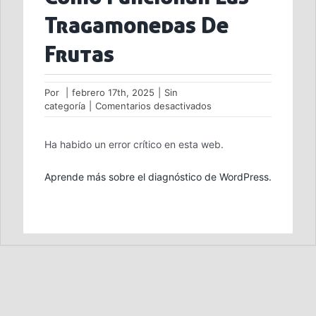
Tragamonedas De
Frutas
Por
|
febrero 17th, 2025
|
Sin
en
categoría
|
Comentarios desactivados
Como
Funcionan
Ha habido un error crítico en esta web.
Las
Tragamonedas
De
Aprende más sobre el diagnóstico de WordPress.
Frutas