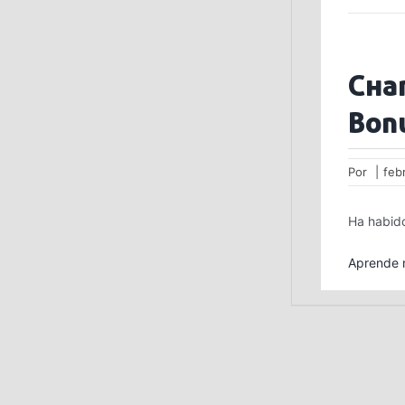
Cha
Bon
Por
|
feb
Ha habido
Aprende m