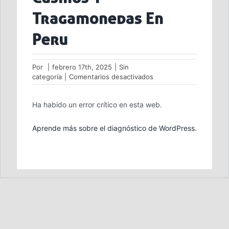
Tragamonedas En
Peru
Por
|
febrero 17th, 2025
|
Sin
en
categoría
|
Comentarios desactivados
Casinos
Y
Ha habido un error crítico en esta web.
Tragamonedas
En
Peru
Aprende más sobre el diagnóstico de WordPress.