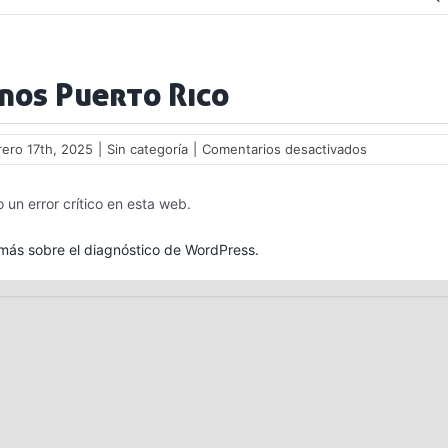
nos Puerto Rico
en
rero 17th, 2025
|
Sin categoría
|
Comentarios desactivados
Casinos
Puerto
 un error crítico en esta web.
Rico
ás sobre el diagnóstico de WordPress.