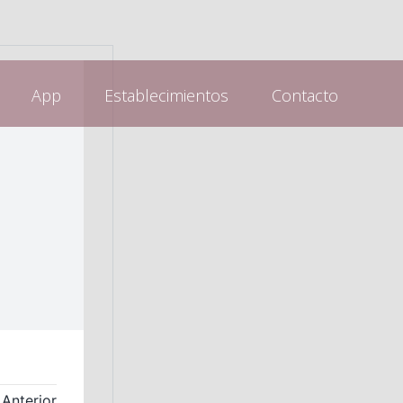
App
Establecimientos
Contacto
Anterior