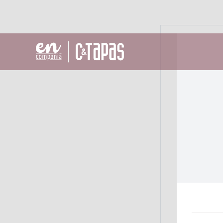
Saltar
al
contenido