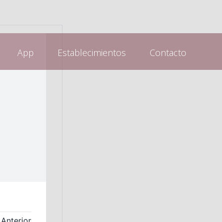
App
Establecimientos
Contacto
Anterior