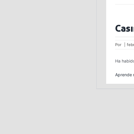
Casi
Por
|
feb
Ha habido
Aprende m