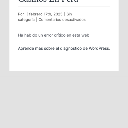
Por
|
febrero 17th, 2025
|
Sin
en
categoría
|
Comentarios desactivados
Casinos
En
Ha habido un error crítico en esta web.
Peru
Aprende más sobre el diagnóstico de WordPress.