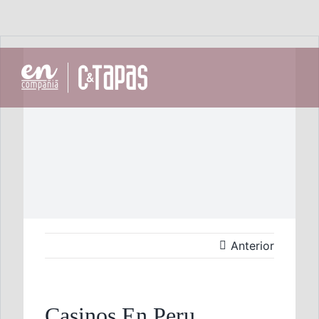
Saltar
al
contenido
Anterior
Casinos En Peru