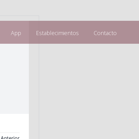
App
Establecimientos
Contacto
Anterior