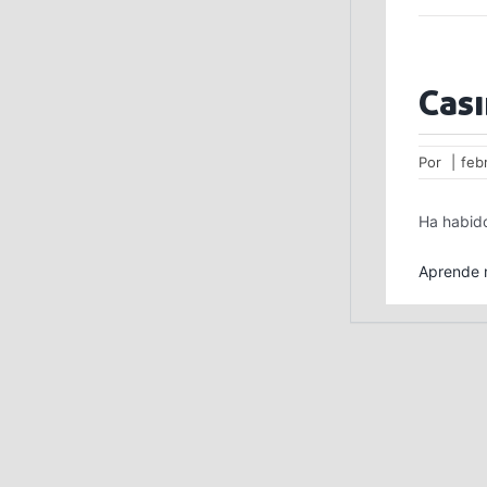
Casi
Por
|
feb
Ha habido
Aprende m