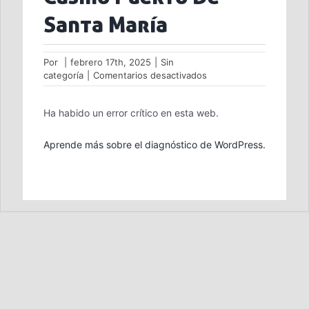
Santa María
Por
|
febrero 17th, 2025
|
Sin
en
categoría
|
Comentarios desactivados
Casino
Puerto
Ha habido un error crítico en esta web.
De
Santa
María
Aprende más sobre el diagnóstico de WordPress.